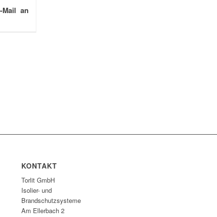
-Mail an
KONTAKT
Torlit GmbH
Isolier- und
Brandschutzsysteme
Am Ellerbach 2