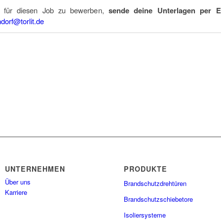
 für diesen Job zu bewerben,
sende deine Unterlagen per E
dorf@torlit.de
UNTERNEHMEN
PRODUKTE
Über uns
Brandschutzdrehtüren
Karriere
Brandschutzschiebetore
Isoliersysteme