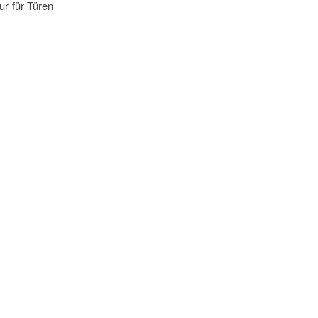
ur für Türen