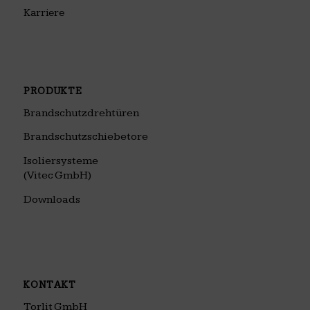
Karriere
PRODUKTE
Brandschutzdrehtüren
Brandschutzschiebetore
Isoliersysteme
(Vitec GmbH)
Downloads
KONTAKT
Torlit GmbH