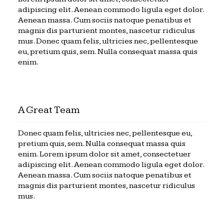
adipiscing elit. Aenean commodo ligula eget dolor.
Aenean massa. Cum sociis natoque penatibus et
magnis dis parturient montes, nascetur ridiculus
mus. Donec quam felis, ultricies nec, pellentesque
eu, pretium quis, sem. Nulla consequat massa quis
enim.
A Great Team
Donec quam felis, ultricies nec, pellentesque eu,
pretium quis, sem. Nulla consequat massa quis
enim. Lorem ipsum dolor sit amet, consectetuer
adipiscing elit. Aenean commodo ligula eget dolor.
Aenean massa. Cum sociis natoque penatibus et
magnis dis parturient montes, nascetur ridiculus
mus.