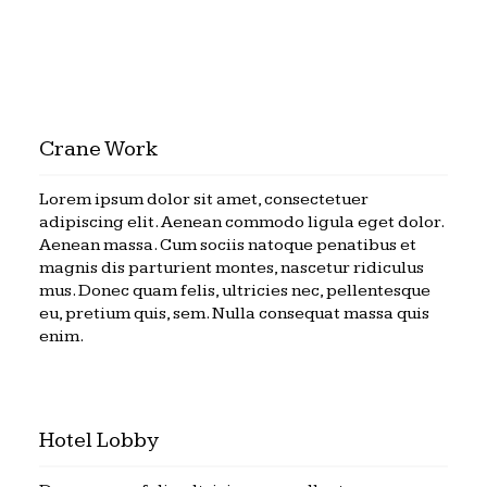
Crane Work
Lorem ipsum dolor sit amet, consectetuer
adipiscing elit. Aenean commodo ligula eget dolor.
Aenean massa. Cum sociis natoque penatibus et
magnis dis parturient montes, nascetur ridiculus
mus. Donec quam felis, ultricies nec, pellentesque
eu, pretium quis, sem. Nulla consequat massa quis
enim.
Hotel Lobby