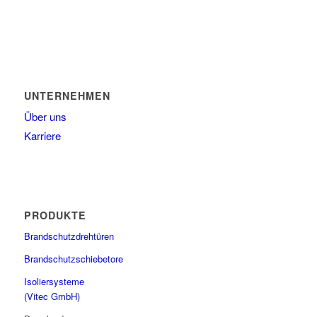
UNTERNEHMEN
Über uns
Karriere
PRODUKTE
Brandschutzdrehtüren
Brandschutzschiebetore
Isoliersysteme
(Vitec GmbH)