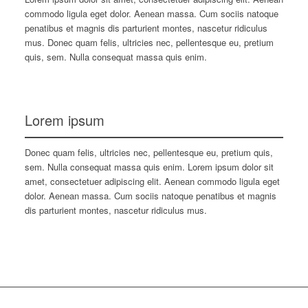
commodo ligula eget dolor. Aenean massa. Cum sociis natoque
penatibus et magnis dis parturient montes, nascetur ridiculus
mus. Donec quam felis, ultricies nec, pellentesque eu, pretium
quis, sem. Nulla consequat massa quis enim.
Lorem ipsum
Donec quam felis, ultricies nec, pellentesque eu, pretium quis,
sem. Nulla consequat massa quis enim. Lorem ipsum dolor sit
amet, consectetuer adipiscing elit. Aenean commodo ligula eget
dolor. Aenean massa. Cum sociis natoque penatibus et magnis
dis parturient montes, nascetur ridiculus mus.