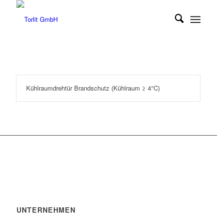
Kühlraumdrehtür Brandschutz (Kühlraum ≥ 4°C)
UNTERNEHMEN